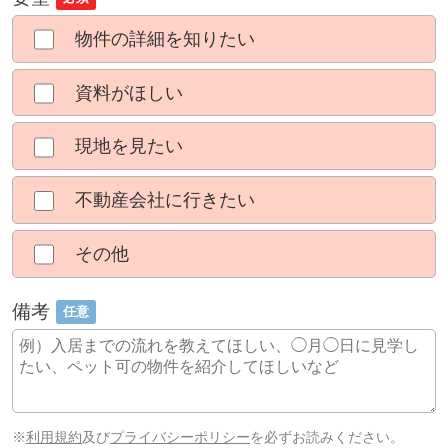
物件の詳細を知りたい
資料がほしい
現地を見たい
不動産会社に行きたい
その他
備考
任意
※
利用規約
及び
プライバシーポリシー
を必ずお読みください。