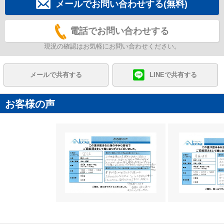
メールでお問い合わせする(無料)
電話でお問い合わせする
現況の確認はお気軽にお問い合わせください。
メールで共有する
LINEで共有する
お客様の声