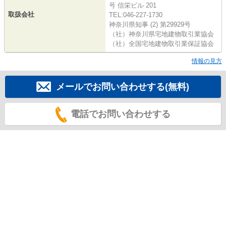
号 信栄ビル 201
取扱会社
TEL:046-227-1730
神奈川県知事 (2) 第29929号
（社）神奈川県宅地建物取引業協会
（社）全国宅地建物取引業保証協会
情報の見方
メールでお問い合わせする(無料)
電話でお問い合わせする