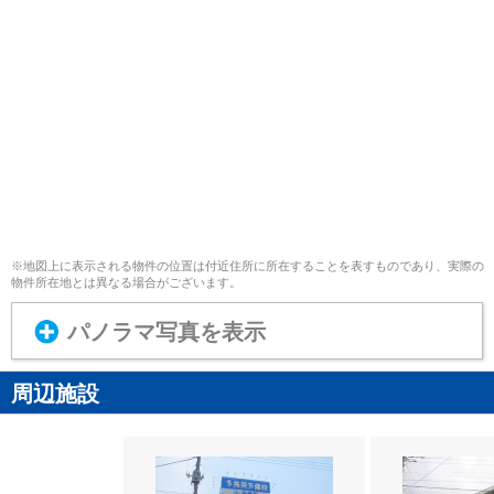
※地図上に表示される物件の位置は付近住所に所在することを表すものであり、実際の
物件所在地とは異なる場合がございます。
パノラマ写真を表示
周辺施設