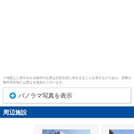
※地図上に表示される物件の位置は付近住所に所在することを表すものであり、実際の
物件所在地とは異なる場合がございます。
パノラマ写真を表示
周辺施設