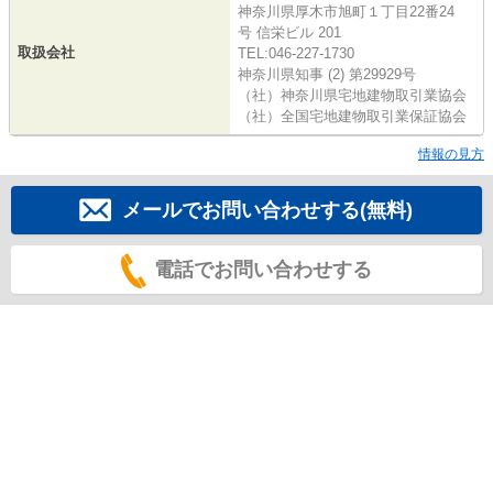
神奈川県厚木市旭町１丁目22番24
号 信栄ビル 201
取扱会社
TEL:046-227-1730
神奈川県知事 (2) 第29929号
（社）神奈川県宅地建物取引業協会
（社）全国宅地建物取引業保証協会
情報の見方
メールでお問い合わせする(無料)
電話でお問い合わせする