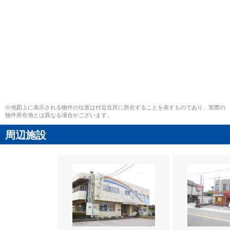
※地図上に表示される物件の位置は付近住所に所在することを表すものであり、実際の
物件所在地とは異なる場合がございます。
周辺施設