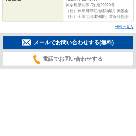
神奈川県知事 (2) 第29929号
（社）神奈川県宅地建物取引業協会
（社）全国宅地建物取引業保証協会
情報の見方
メールでお問い合わせする(無料)
電話でお問い合わせする