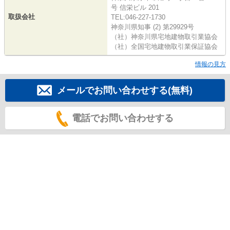
号 信栄ビル 201
取扱会社
TEL:046-227-1730
神奈川県知事 (2) 第29929号
（社）神奈川県宅地建物取引業協会
（社）全国宅地建物取引業保証協会
情報の見方
メールでお問い合わせする(無料)
電話でお問い合わせする