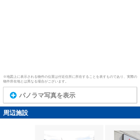
※地図上に表示される物件の位置は付近住所に所在することを表すものであり、実際の
物件所在地とは異なる場合がございます。
パノラマ写真を表示
周辺施設