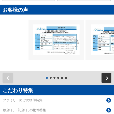
お客様の声
前
こだわり特集
ファミリー向けの物件特集
敷金0円・礼金0円の物件特集