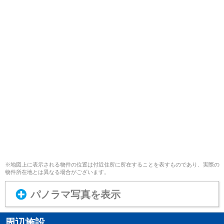
※地図上に表示される物件の位置は付近住所に所在することを表すものであり、実際の
物件所在地とは異なる場合がございます。
パノラマ写真を表示
周辺施設