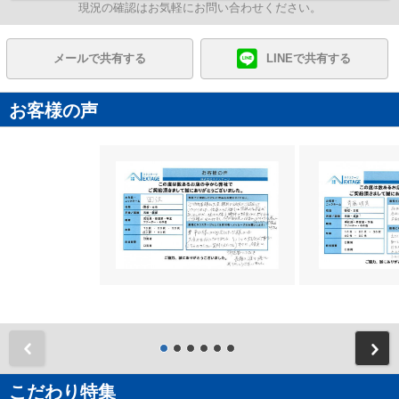
現況の確認はお気軽にお問い合わせください。
メールで共有する
LINEで共有する
お客様の声
前
こだわり特集