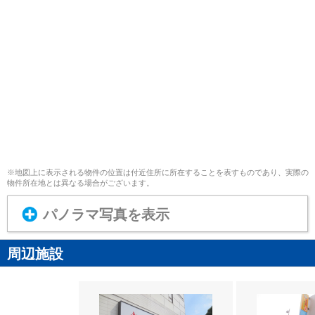
※地図上に表示される物件の位置は付近住所に所在することを表すものであり、実際の
物件所在地とは異なる場合がございます。
パノラマ写真を表示
周辺施設