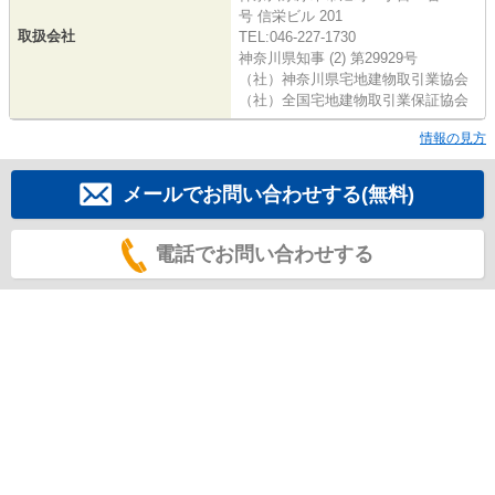
号 信栄ビル 201
取扱会社
TEL:046-227-1730
神奈川県知事 (2) 第29929号
（社）神奈川県宅地建物取引業協会
（社）全国宅地建物取引業保証協会
情報の見方
メールでお問い合わせする(無料)
電話でお問い合わせする