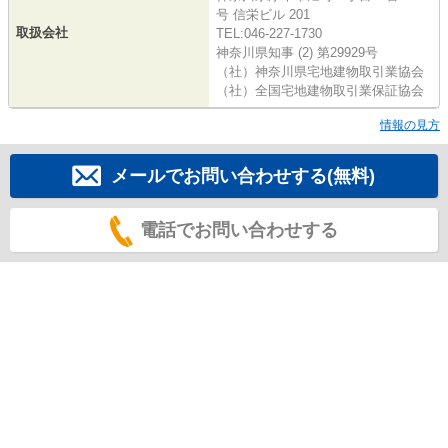
号 信栄ビル 201
取扱会社
TEL:046-227-1730
神奈川県知事 (2) 第29929号
（社）神奈川県宅地建物取引業協会
（社）全国宅地建物取引業保証協会
情報の見方
メールでお問い合わせする(無料)
電話でお問い合わせする