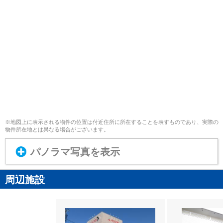
※地図上に表示される物件の位置は付近住所に所在することを表すものであり、実際の
物件所在地とは異なる場合がございます。
パノラマ写真を表示
周辺施設