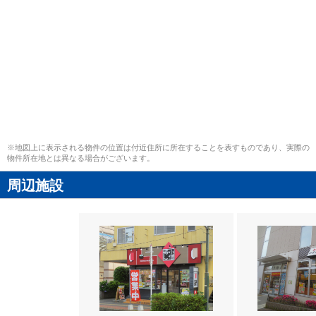
※地図上に表示される物件の位置は付近住所に所在することを表すものであり、実際の
物件所在地とは異なる場合がございます。
周辺施設