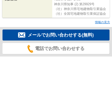
神奈川県知事 (2) 第29929号
（社）神奈川県宅地建物取引業協会
（社）全国宅地建物取引業保証協会
情報の見方
メールでお問い合わせする(無料)
電話でお問い合わせする