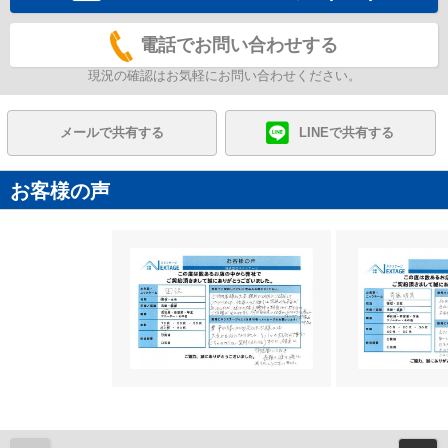
電話でお問い合わせする
現況の確認はお気軽にお問い合わせください。
メールで共有する
LINEで共有する
お客様の声