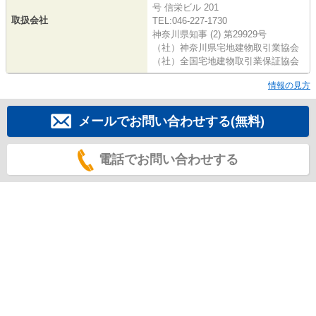
号 信栄ビル 201
取扱会社
TEL:046-227-1730
神奈川県知事 (2) 第29929号
（社）神奈川県宅地建物取引業協会
（社）全国宅地建物取引業保証協会
情報の見方
メールでお問い合わせする(無料)
電話でお問い合わせする