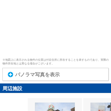
※地図上に表示される物件の位置は付近住所に所在することを表すものであり、実際の
物件所在地とは異なる場合がございます。
パノラマ写真を表示
周辺施設