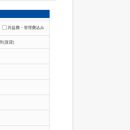
共益費・管理費込み
所(賃貸)