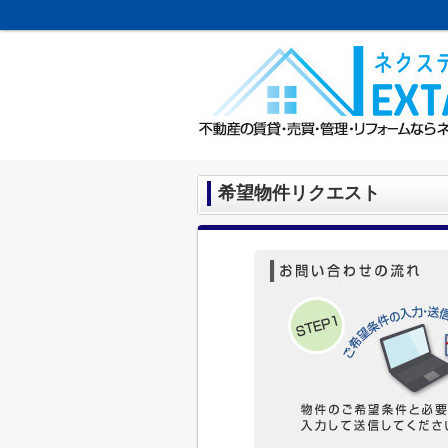
希望物件リクエスト