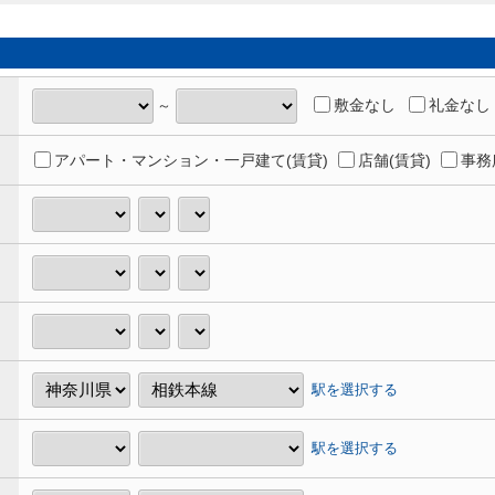
敷金なし
礼金なし
～
アパート・マンション・一戸建て(賃貸)
店舗(賃貸)
事務
駅を選択する
駅を選択する