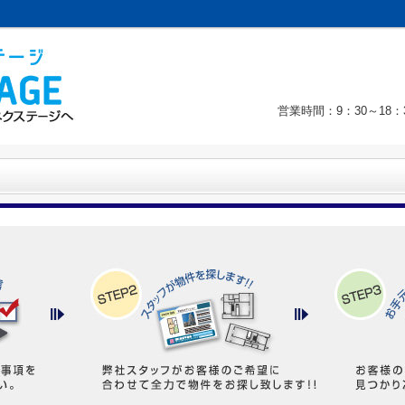
営業時間：9：30～18