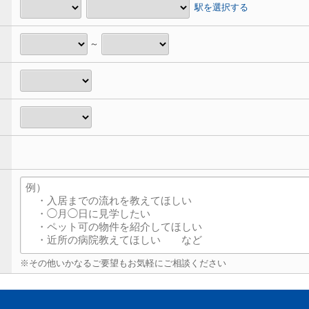
駅を選択する
～
※その他いかなるご要望もお気軽にご相談ください