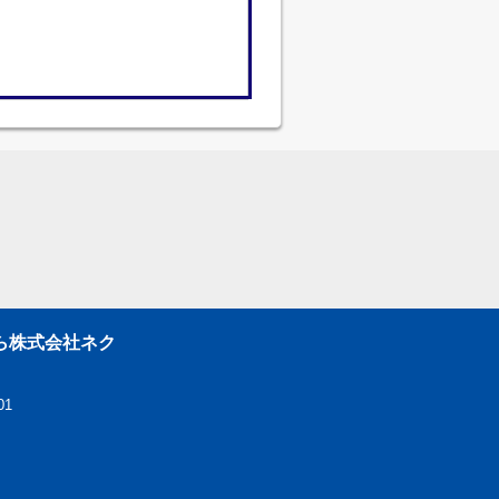
ら株式会社ネク
01