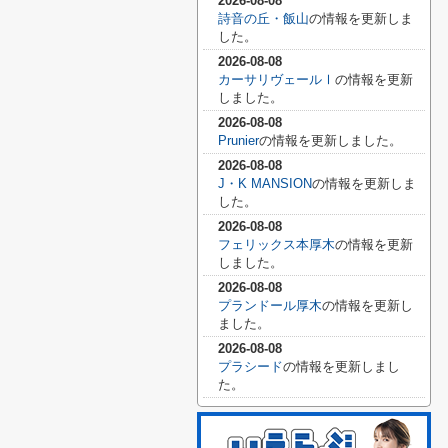
2026-08-08
詩音の丘・飯山
の情報を更新しま
した。
2026-08-08
カーサリヴェールⅠ
の情報を更新
しました。
2026-08-08
Prunier
の情報を更新しました。
2026-08-08
J・K MANSION
の情報を更新しま
した。
2026-08-08
フェリックス本厚木
の情報を更新
しました。
2026-08-08
プランドール厚木
の情報を更新し
ました。
2026-08-08
プラシード
の情報を更新しまし
た。