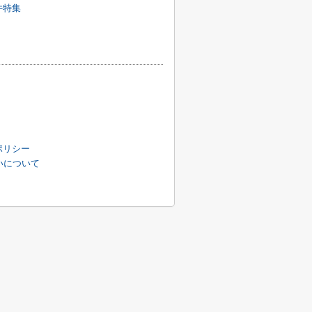
件特集
ポリシー
扱いについて