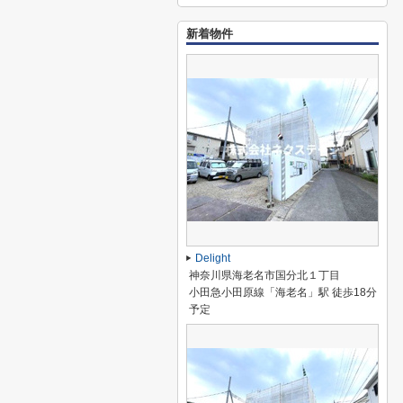
新着物件
Delight
神奈川県海老名市国分北１丁目
小田急小田原線「海老名」駅 徒歩18分
予定