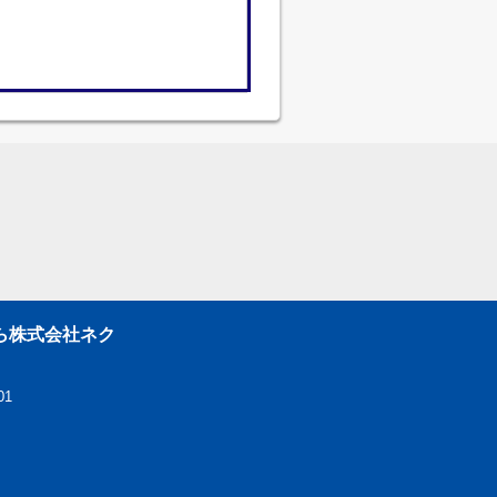
ら株式会社ネク
01