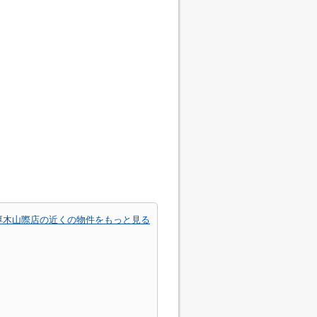
厚木山際店の近くの物件をもっと見る