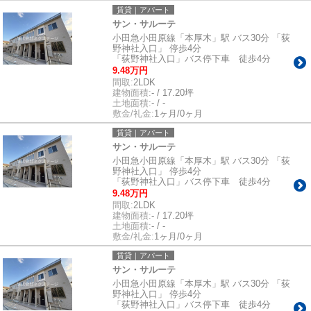
賃貸｜アパート
サン・サルーテ
小田急小田原線「本厚木」駅 バス30分 「荻
野神社入口」 停歩4分
「荻野神社入口」バス停下車 徒歩4分
9.48万円
間取:
2LDK
建物面積:
- / 17.20坪
土地面積:
- / -
敷金/礼金:
1ヶ月/0ヶ月
賃貸｜アパート
サン・サルーテ
小田急小田原線「本厚木」駅 バス30分 「荻
野神社入口」 停歩4分
「荻野神社入口」バス停下車 徒歩4分
9.48万円
間取:
2LDK
建物面積:
- / 17.20坪
土地面積:
- / -
敷金/礼金:
1ヶ月/0ヶ月
賃貸｜アパート
サン・サルーテ
小田急小田原線「本厚木」駅 バス30分 「荻
野神社入口」 停歩4分
「荻野神社入口」バス停下車 徒歩4分