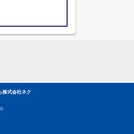
ら株式会社ネク
01