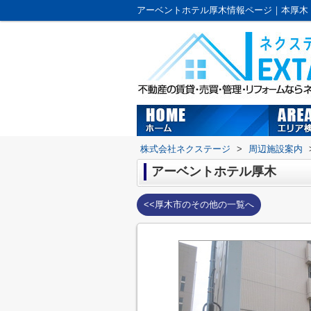
株式会社ネクステージ
>
周辺施設案内
アーベントホテル厚木
<<厚木市のその他の一覧へ