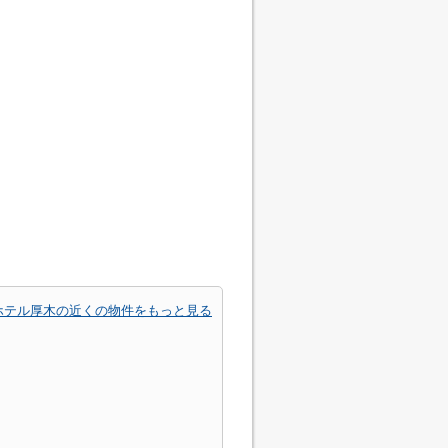
ホテル厚木の近くの物件をもっと見る