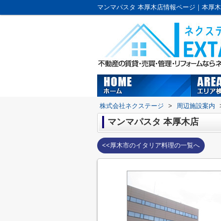
株式会社ネクステージ
>
周辺施設案内
マンマパスタ 本厚木店
<<厚木市のイタリア料理の一覧へ