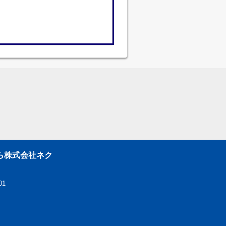
ら株式会社ネク
01