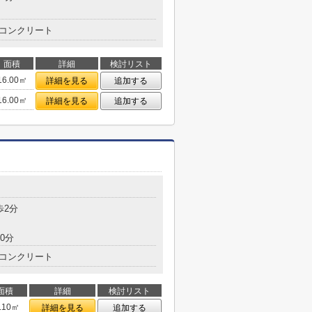
コンクリート
面積
詳細
検討リスト
16.00㎡
詳細を見る
追加する
16.00㎡
詳細を見る
追加する
歩2分
0分
コンクリート
面積
詳細
検討リスト
.10㎡
詳細を見る
追加する