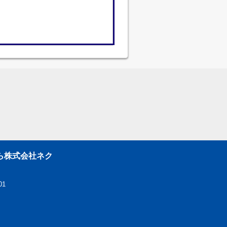
ら株式会社ネク
01