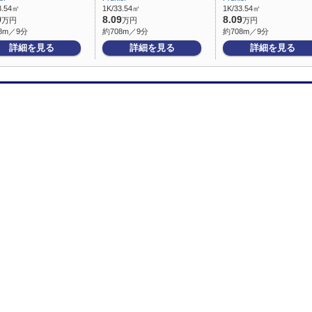
3.54㎡
1K/33.54㎡
1K/33.54㎡
9
8.09
8.09
万円
万円
万円
8m／9分
約708m／9分
約708m／9分
詳細を見る
詳細を見る
詳細を見る