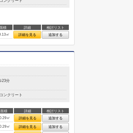
コンクリート
面積
詳細
検討リスト
0.13㎡
詳細を見る
追加する
歩23分
コンクリート
面積
詳細
検討リスト
0.29㎡
詳細を見る
追加する
0.29㎡
詳細を見る
追加する