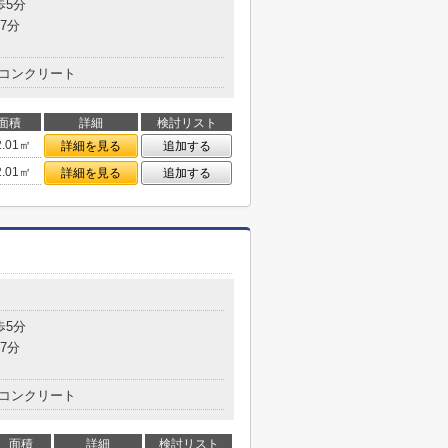
歩5分
7分
コンクリート
面積
詳細
検討リスト
2.01㎡
詳細を見る
追加する
2.01㎡
詳細を見る
追加する
歩5分
7分
コンクリート
面積
詳細
検討リスト