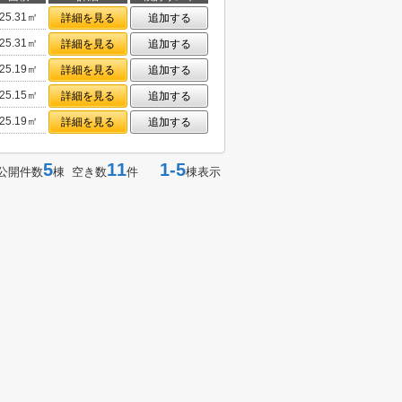
25.31㎡
詳細を見る
追加する
25.31㎡
詳細を見る
追加する
25.19㎡
詳細を見る
追加する
25.15㎡
詳細を見る
追加する
25.19㎡
詳細を見る
追加する
5
11
1-5
公開件数
棟 空き数
件
棟表示