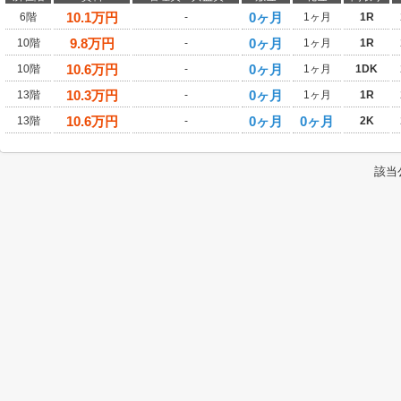
10.1
万円
0ヶ月
6階
-
1ヶ月
1R
9.8
万円
0ヶ月
10階
-
1ヶ月
1R
10.6
万円
0ヶ月
10階
-
1ヶ月
1DK
10.3
万円
0ヶ月
13階
-
1ヶ月
1R
10.6
万円
0ヶ月
0ヶ月
13階
-
2K
該当