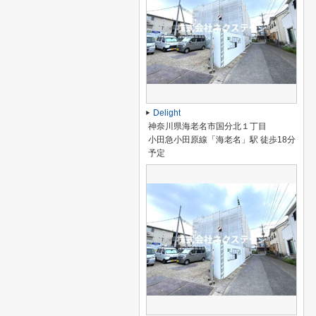
Delight
神奈川県海老名市国分北１丁目
小田急小田原線「海老名」駅 徒歩18分
予定