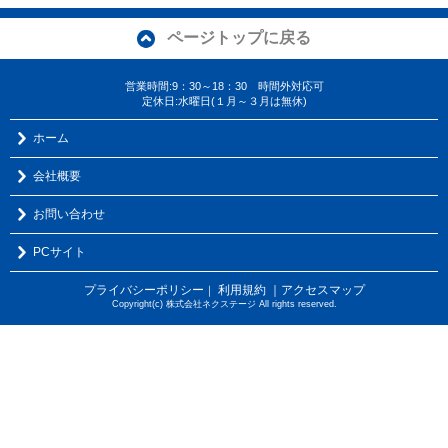
ページトップに戻る
営業時間:9：30～18：30 時間外対応可
定休日:水曜日(１月～３月は無休)
ホーム
会社概要
お問い合わせ
PCサイト
プライバシーポリシー
利用規約
｜アクセスマップ
｜
Copyright(c) 株式会社ネクステージ All rights reserved.