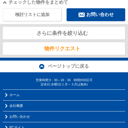
チェックした物件をまとめて
検討リストに追加
お問い合わせ
さらに条件を絞り込む
物件リクエスト
ページトップに戻る
営業時間:9：30～18：30 時間外対応可
定休日:水曜日(１月～３月は無休)
ホーム
会社概要
お問い合わせ
PCサイト