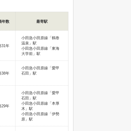
築年数
最寄駅
小田急小田原線「鶴巻
温泉」駅
築31年
小田急小田原線「東海
大学前」駅
小田急小田原線「愛甲
築38年
石田」駅
小田急小田原線「愛甲
石田」駅
小田急小田原線「本厚
築29年
木」駅
小田急小田原線「伊勢
原」駅