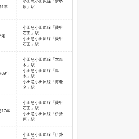
小田急小田原線「伊勢
築1年
原」駅
小田急小田原線「愛甲
石田」駅
予定
小田急小田原線「愛甲
石田」駅
小田急小田原線「本厚
木」駅
小田急小田原線「厚
築39年
木」駅
小田急小田原線「海老
名」駅
小田急小田原線「愛甲
石田」駅
築17年
小田急小田原線「伊勢
原」駅
小田急小田原線「伊勢