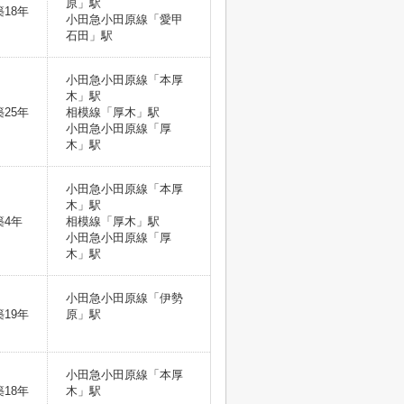
原」駅
築18年
小田急小田原線「愛甲
石田」駅
小田急小田原線「本厚
木」駅
築25年
相模線「厚木」駅
小田急小田原線「厚
木」駅
小田急小田原線「本厚
木」駅
築4年
相模線「厚木」駅
小田急小田原線「厚
木」駅
小田急小田原線「伊勢
築19年
原」駅
小田急小田原線「本厚
築18年
木」駅