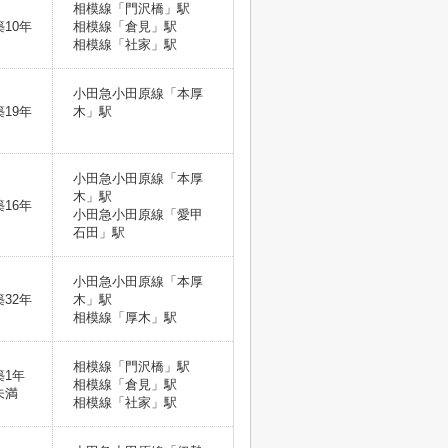
相模線「門沢橋」駅
築10年
相模線「倉見」駅
相模線「社家」駅
小田急小田原線「本厚
築19年
木」駅
小田急小田原線「本厚
木」駅
築16年
小田急小田原線「愛甲
石田」駅
小田急小田原線「本厚
築32年
木」駅
相模線「厚木」駅
相模線「門沢橋」駅
築1年
相模線「倉見」駅
未満
相模線「社家」駅