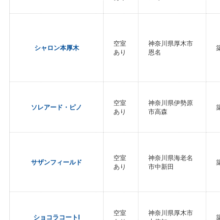
空室
神奈川県厚木市
シャロン本厚木
あり
恩名
空室
神奈川県伊勢原
ソレアード・ピノ
あり
市高森
空室
神奈川県海老名
サザンフィールド
あり
市中新田
空室
神奈川県厚木市
ショコラコートI