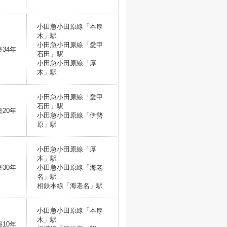
小田急小田原線「本厚
木」駅
小田急小田原線「愛甲
築34年
石田」駅
小田急小田原線「厚
木」駅
小田急小田原線「愛甲
石田」駅
築20年
小田急小田原線「伊勢
原」駅
小田急小田原線「厚
木」駅
築30年
小田急小田原線「海老
名」駅
相鉄本線「海老名」駅
小田急小田原線「本厚
木」駅
築10年