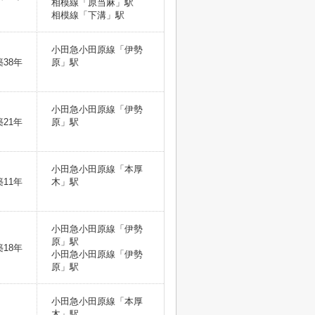
相模線「原当麻」駅
相模線「下溝」駅
小田急小田原線「伊勢
築38年
原」駅
小田急小田原線「伊勢
築21年
原」駅
小田急小田原線「本厚
築11年
木」駅
小田急小田原線「伊勢
原」駅
築18年
小田急小田原線「伊勢
原」駅
小田急小田原線「本厚
木」駅