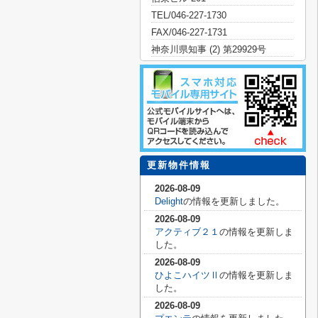
TEL/046-227-1730
FAX/046-227-1731
神奈川県知事 (2) 第29929号
更新物件情報
2026-08-09
Delight
の情報を更新しました。
2026-08-09
アクティブ２１
の情報を更新しま
した。
2026-08-09
ひよこハイツⅡ
の情報を更新しま
した。
2026-08-09