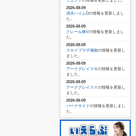
プエンテ
の情報を更新しました。
2026-08-09
清水ハイムD
の情報を更新しまし
た。
2026-08-09
クレール林V
の情報を更新しまし
た。
2026-08-09
スカイプラザ湘南
の情報を更新し
ました。
2026-08-09
アークグレイスⅢ
の情報を更新し
ました。
2026-08-09
アークグレイスⅡ
の情報を更新し
ました。
2026-08-09
パークサイド
の情報を更新しまし
た。