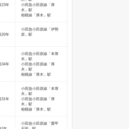
築23年
小田急小田原線「厚
木」駅
相模線「厚木」駅
小田急小田原線「伊勢
築20年
原」駅
小田急小田原線「本厚
木」駅
築34年
小田急小田原線「厚
木」駅
相模線「厚木」駅
小田急小田原線「本厚
木」駅
築31年
小田急小田原線「厚
木」駅
相模線「厚木」駅
小田急小田原線「愛甲
築2年
石田」駅