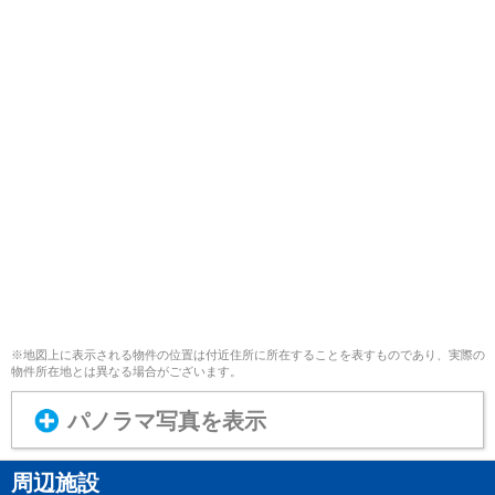
※地図上に表示される物件の位置は付近住所に所在することを表すものであり、実際の
物件所在地とは異なる場合がございます。
パノラマ写真を表示
周辺施設