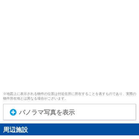
※地図上に表示される物件の位置は付近住所に所在することを表すものであり、実際の
物件所在地とは異なる場合がございます。
パノラマ写真を表示
周辺施設