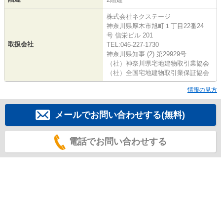
株式会社ネクステージ
神奈川県厚木市旭町１丁目22番24
号 信栄ビル 201
取扱会社
TEL:046-227-1730
神奈川県知事 (2) 第29929号
（社）神奈川県宅地建物取引業協会
（社）全国宅地建物取引業保証協会
情報の見方
メールでお問い合わせする(無料)
電話でお問い合わせする