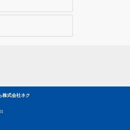
ら株式会社ネク
01