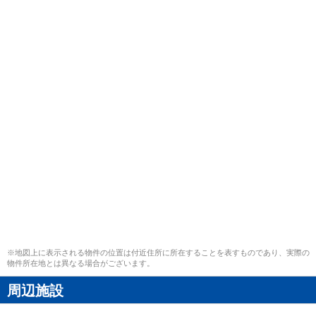
※地図上に表示される物件の位置は付近住所に所在することを表すものであり、実際の
物件所在地とは異なる場合がございます。
周辺施設