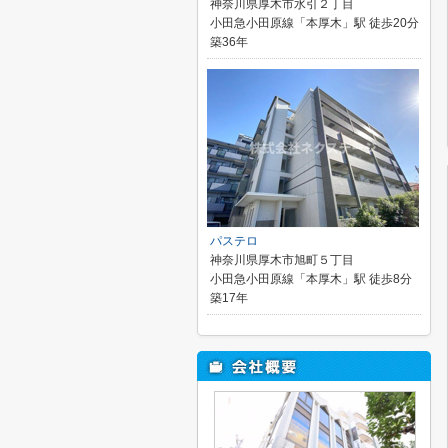
神奈川県厚木市水引２丁目
小田急小田原線「本厚木」駅 徒歩20分
築36年
パステロ
神奈川県厚木市旭町５丁目
小田急小田原線「本厚木」駅 徒歩8分
築17年