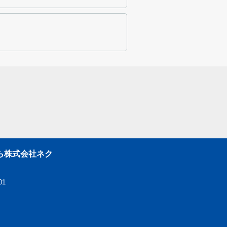
ら株式会社ネク
01