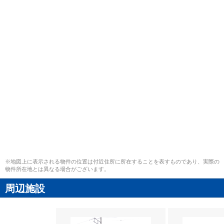
※地図上に表示される物件の位置は付近住所に所在することを表すものであり、実際の
物件所在地とは異なる場合がございます。
周辺施設