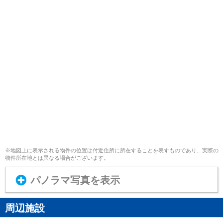
※地図上に表示される物件の位置は付近住所に所在することを表すものであり、実際の
物件所在地とは異なる場合がございます。
パノラマ写真を表示
周辺施設