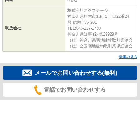
株式会社ネクステージ
神奈川県厚木市旭町１丁目22番24
号 信栄ビル 201
取扱会社
TEL:046-227-1730
神奈川県知事 (2) 第29929号
（社）神奈川県宅地建物取引業協会
（社）全国宅地建物取引業保証協会
情報の見方
メールでお問い合わせする(無料)
電話でお問い合わせする