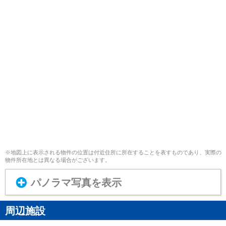
※地図上に表示される物件の位置は付近住所に所在することを表すものであり、実際の
物件所在地とは異なる場合がございます。
パノラマ写真を表示
周辺施設