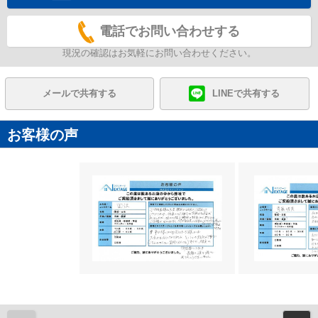
電話でお問い合わせする
現況の確認はお気軽にお問い合わせください。
メールで共有する
LINEで共有する
お客様の声