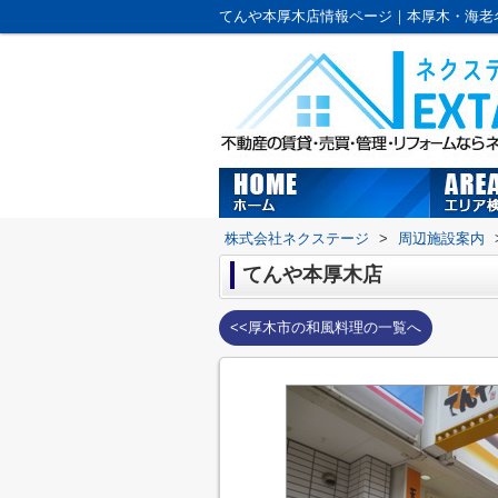
株式会社ネクステージ
>
周辺施設案内
てんや本厚木店
<<厚木市の和風料理の一覧へ