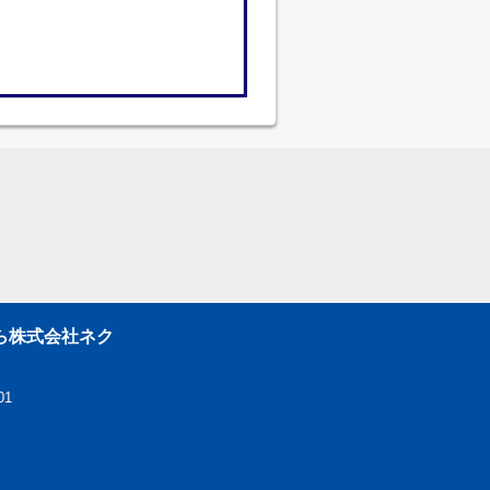
ら株式会社ネク
01