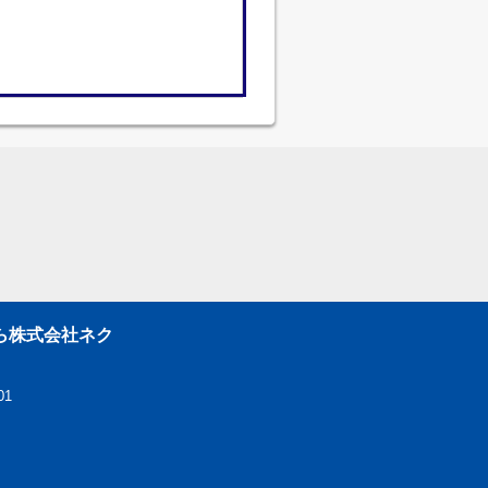
ら株式会社ネク
01