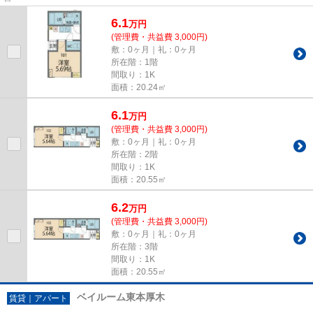
6.1
万
円
(管理費・共益費 3,000円)
敷：0ヶ月｜礼：0ヶ月
所在階：1階
間取り：1K
面積：20.24㎡
6.1
万
円
(管理費・共益費 3,000円)
敷：0ヶ月｜礼：0ヶ月
所在階：2階
間取り：1K
面積：20.55㎡
6.2
万
円
(管理費・共益費 3,000円)
敷：0ヶ月｜礼：0ヶ月
所在階：3階
間取り：1K
面積：20.55㎡
ベイルーム東本厚木
賃貸｜アパート