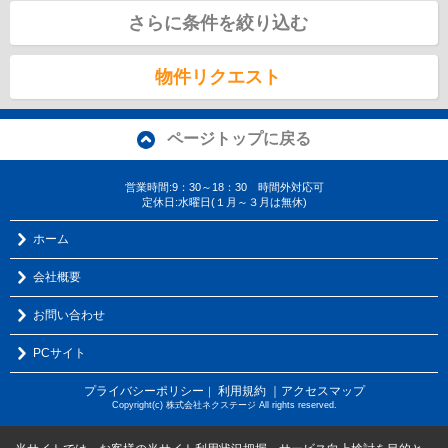
さらに条件を絞り込む
物件リクエスト
ページトップに戻る
営業時間:9：30～18：30 時間外対応可
定休日:水曜日(１月～３月は無休)
ホーム
会社概要
お問い合わせ
PCサイト
プライバシーポリシー
利用規約
｜アクセスマップ
｜
Copyright(c) 株式会社ネクステージ All rights reserved.