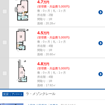
4.7
万
円
(管理費・共益費 5,000円)
敷：0ヶ月｜礼：1ヶ月
所在階：2階
間取り：1R
面積：20.28㎡
4.5
万
円
(管理費・共益費 5,000円)
敷：0ヶ月｜礼：1ヶ月
所在階：4階
間取り：1R
面積：20.60㎡
4.8
万
円
(管理費・共益費 5,000円)
敷：0ヶ月｜礼：1ヶ月
所在階：4階
間取り：1R
面積：17.92㎡
ラ・メゾンクレール
賃貸｜アパート