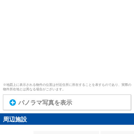
※地図上に表示される物件の位置は付近住所に所在することを表すものであり、実際の
物件所在地とは異なる場合がございます。
パノラマ写真を表示
周辺施設