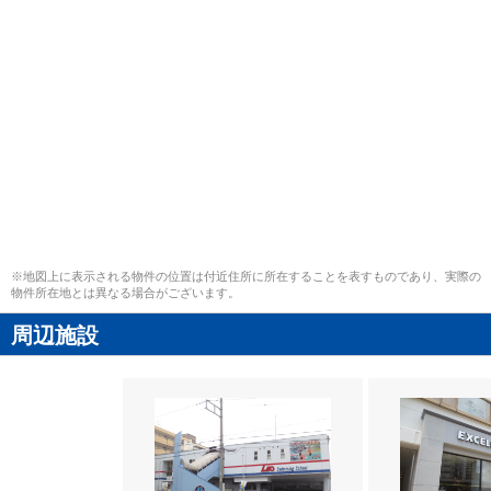
※地図上に表示される物件の位置は付近住所に所在することを表すものであり、実際の
物件所在地とは異なる場合がございます。
周辺施設