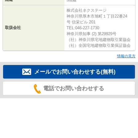
株式会社ネクステージ
神奈川県厚木市旭町１丁目22番24
号 信栄ビル 201
取扱会社
TEL:046-227-1730
神奈川県知事 (2) 第29929号
（社）神奈川県宅地建物取引業協会
（社）全国宅地建物取引業保証協会
情報の見方
メールでお問い合わせする(無料)
電話でお問い合わせする