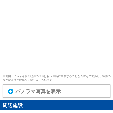
※地図上に表示される物件の位置は付近住所に所在することを表すものであり、実際の
物件所在地とは異なる場合がございます。
パノラマ写真を表示
周辺施設