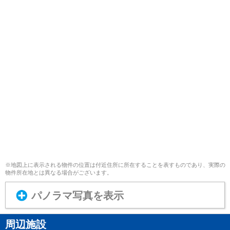
※地図上に表示される物件の位置は付近住所に所在することを表すものであり、実際の
物件所在地とは異なる場合がございます。
パノラマ写真を表示
周辺施設