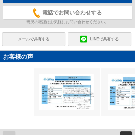
電話でお問い合わせする
現況の確認はお気軽にお問い合わせください。
メールで共有する
LINEで共有する
お客様の声