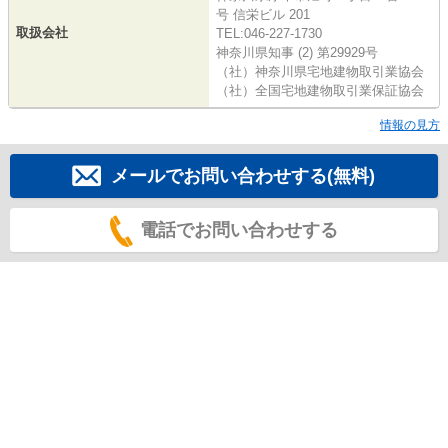
号 信栄ビル 201
取扱会社
TEL:046-227-1730
神奈川県知事 (2) 第29929号
（社）神奈川県宅地建物取引業協会
（社）全国宅地建物取引業保証協会
情報の見方
メールでお問い合わせする(無料)
電話でお問い合わせする