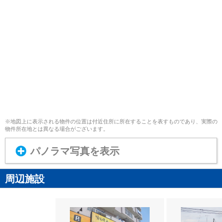
※地図上に表示される物件の位置は付近住所に所在することを表すものであり、実際の
物件所在地とは異なる場合がございます。
パノラマ写真を表示
周辺施設