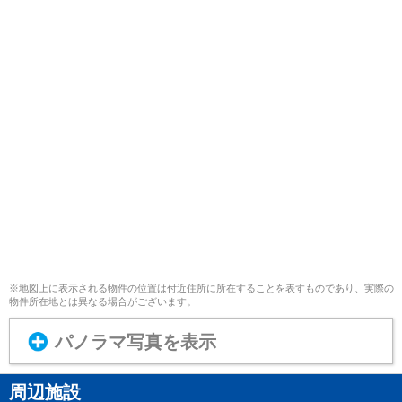
※地図上に表示される物件の位置は付近住所に所在することを表すものであり、実際の
物件所在地とは異なる場合がございます。
パノラマ写真を表示
周辺施設