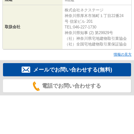
株式会社ネクステージ
神奈川県厚木市旭町１丁目22番24
号 信栄ビル 201
取扱会社
TEL:046-227-1730
神奈川県知事 (2) 第29929号
（社）神奈川県宅地建物取引業協会
（社）全国宅地建物取引業保証協会
情報の見方
メールでお問い合わせする(無料)
電話でお問い合わせする