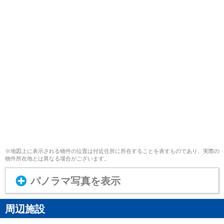
※地図上に表示される物件の位置は付近住所に所在することを表すものであり、実際の
物件所在地とは異なる場合がございます。
パノラマ写真を表示
周辺施設