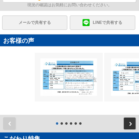
現況の確認はお気軽にお問い合わせください。
メールで共有する
LINEで共有する
お客様の声
前
こだわり特集