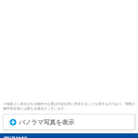
※地図上に表示される物件の位置は付近住所に所在することを表すものであり、実際の
物件所在地とは異なる場合がございます。
パノラマ写真を表示