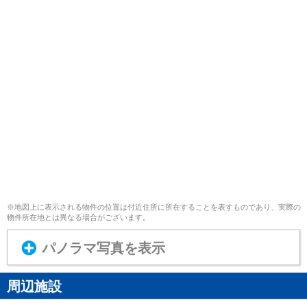
※地図上に表示される物件の位置は付近住所に所在することを表すものであり、実際の
物件所在地とは異なる場合がございます。
パノラマ写真を表示
周辺施設