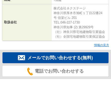
株式会社ネクステージ
神奈川県厚木市旭町１丁目22番24
号 信栄ビル 201
取扱会社
TEL:046-227-1730
神奈川県知事 (2) 第29929号
（社）神奈川県宅地建物取引業協会
（社）全国宅地建物取引業保証協会
情報の見方
メールでお問い合わせする(無料)
電話でお問い合わせする